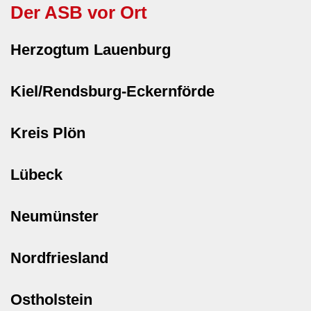
Der ASB vor Ort
Herzogtum Lauenburg
Kiel/Rendsburg-Eckernförde
Kreis Plön
Lübeck
Neumünster
Nordfriesland
Ostholstein