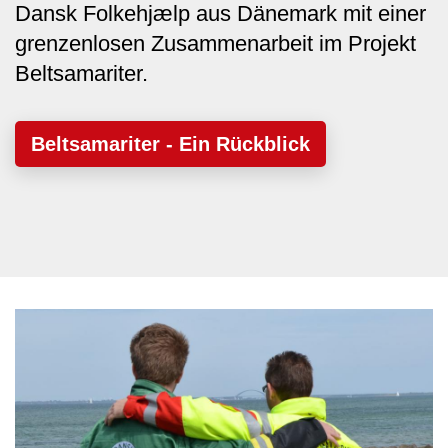
Dansk Folkehjælp aus Dänemark mit einer
grenzenlosen Zusammenarbeit im Projekt
Beltsamariter.
Beltsamariter - Ein Rückblick