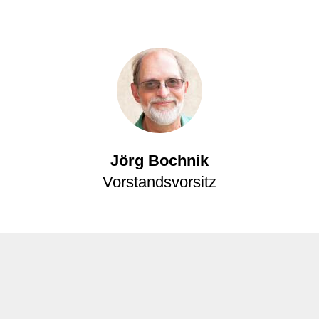
Jörg Bochnik
Vorstandsvorsitz