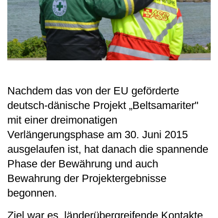
Nachdem das von der EU geförderte
deutsch-dänische Projekt „Beltsamariter"
mit einer dreimonatigen
Verlängerungsphase am 30. Juni 2015
ausgelaufen ist, hat danach die spannende
Phase der Bewährung und auch
Bewahrung der Projektergebnisse
begonnen.
Ziel war es, länderübergreifende Kontakte