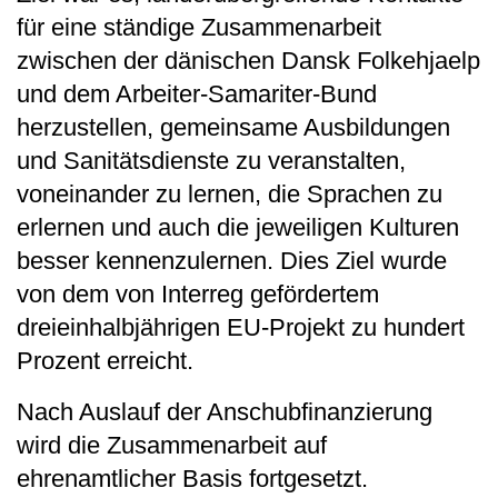
für eine ständige Zusammenarbeit
zwischen der dänischen Dansk Folkehjaelp
und dem Arbeiter-Samariter-Bund
herzustellen, gemeinsame Ausbildungen
und Sanitätsdienste zu veranstalten,
voneinander zu lernen, die Sprachen zu
erlernen und auch die jeweiligen Kulturen
besser kennenzulernen. Dies Ziel wurde
von dem von Interreg gefördertem
dreieinhalbjährigen EU-Projekt zu hundert
Prozent erreicht.
Nach Auslauf der Anschubfinanzierung
wird die Zusammenarbeit auf
ehrenamtlicher Basis fortgesetzt.