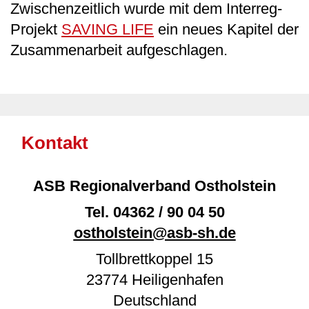
Zwischenzeitlich wurde mit dem Interreg-
Projekt
SAVING LIFE
ein neues Kapitel der
Zusammenarbeit aufgeschlagen.
Kontakt
ASB Regionalverband Ostholstein
Tel.
04362 / 90 04 50
ostholstein@asb-sh.de
Tollbrettkoppel 15
23774
Heiligenhafen
Deutschland