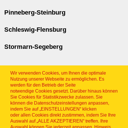
Pinneberg-Steinburg
Schleswig-Flensburg
Stormarn-Segeberg
Wir verwenden Cookies, um Ihnen die optimale
Nutzung unserer Webseite zu ermöglichen. Es
werden für den Betrieb der Seite
notwendige Cookies gesetzt. Darüber hinaus können
Sitemap
Sie Cookies für Statistikzwecke zulassen. Sie
können die Datenschutzeinstellungen anpassen,
indem Sie auf „EINSTELLUNGEN“ klicken
oder allen Cookies direkt zustimmen, indem Sie Ihre
Auswahl auf „ALLE AKZEPTIEREN“ treffen. Ihre
Auswahl können Sie jederzeit anpassen. Hinweis