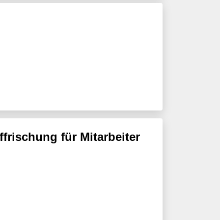
rischung für Mitarbeiter