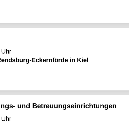
 Uhr
endsburg-Eckernförde in Kiel
ldungs- und Betreuungseinrichtungen
 Uhr