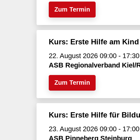
Zum Termin
Kurs: Erste Hilfe am Kind
22. August 2026 09:00 - 17:30
ASB Regionalverband Kiel/R
Zum Termin
Kurs: Erste Hilfe für Bi
23. August 2026 09:00 - 17:00
ASB Pinneberg Steinburg