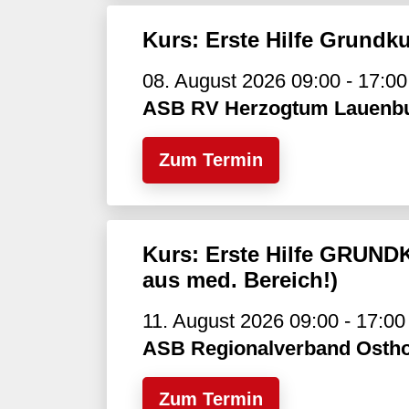
Kurs: Erste Hilfe Grundk
08. August 2026 09:00 - 17:00
ASB RV Herzogtum Lauenb
Zum Termin
Kurs: Erste Hilfe GRUNDK
aus med. Bereich!)
11. August 2026 09:00 - 17:00
ASB Regionalverband Ostho
Zum Termin