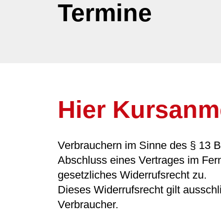
Termine
Hier Kursanm
Verbrauchern im Sinne des § 13 B
Abschluss eines Vertrages im Fer
gesetzliches Widerrufsrecht zu.
Dieses Widerrufsrecht gilt ausschli
Verbraucher.