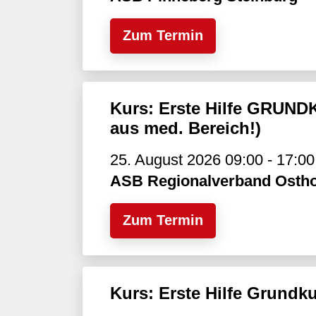
Zum Termin
Kurs: Erste Hilfe GRUNDK
aus med. Bereich!)
25. August 2026 09:00 - 17:00
ASB Regionalverband Ostho
Zum Termin
Kurs: Erste Hilfe Grundk