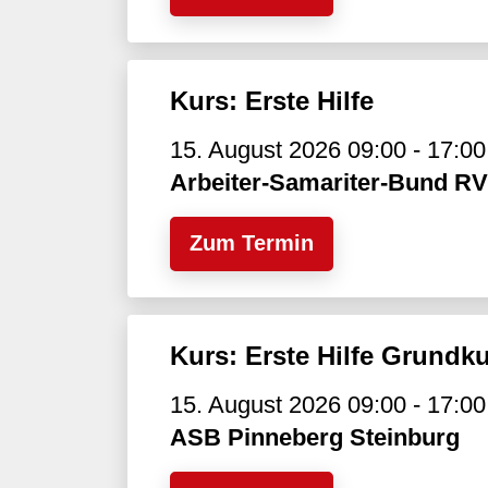
Kurs: Erste Hilfe
15. August 2026 09:00 - 17:00
Arbeiter-Samariter-Bund R
Zum Termin
Kurs: Erste Hilfe Grundk
15. August 2026 09:00 - 17:00
ASB Pinneberg Steinburg