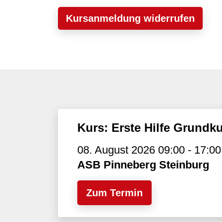
Kursanmeldung widerrufen
Kurs: Erste Hilfe Grundk
08. August 2026 09:00 - 17:00
ASB Pinneberg Steinburg
Zum Termin