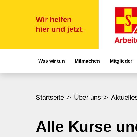
Wir helfen
hier und jetzt.
Hauptnavigat
Was wir tun
Mitmachen
Mitglieder
Startseite
Über uns
Aktuelle
Alle Kurse un