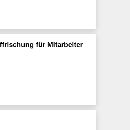
rischung für Mitarbeiter