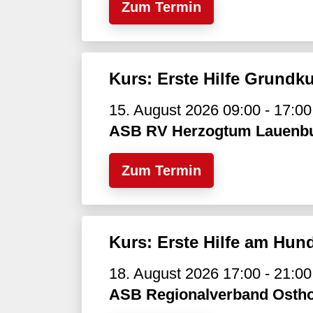
Zum Termin
Kurs: Erste Hilfe Grundk
15. August 2026 09:00 - 17:00
ASB RV Herzogtum Lauenb
Zum Termin
Kurs: Erste Hilfe am Hun
18. August 2026 17:00 - 21:00
ASB Regionalverband Ostho