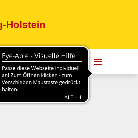
-Holstein