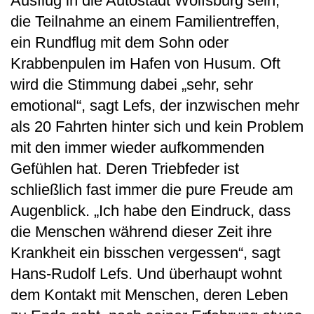
Ausflug in die Autostadt Wolfsburg sein,
die Teilnahme an einem Familientreffen,
ein Rundflug mit dem Sohn oder
Krabbenpulen im Hafen von Husum. Oft
wird die Stimmung dabei „sehr, sehr
emotional“, sagt Lefs, der inzwischen mehr
als 20 Fahrten hinter sich und kein Problem
mit den immer wieder aufkommenden
Gefühlen hat. Deren Triebfeder ist
schließlich fast immer die pure Freude am
Augenblick. „Ich habe den Eindruck, dass
die Menschen während dieser Zeit ihre
Krankheit ein bisschen vergessen“, sagt
Hans-Rudolf Lefs. Und überhaupt wohnt
dem Kontakt mit Menschen, deren Leben