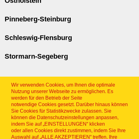
Ostholstein
Pinneberg-Steinburg
Schleswig-Flensburg
Stormarn-Segeberg
Wir verwenden Cookies, um Ihnen die optimale
Nutzung unserer Webseite zu ermöglichen. Es
werden für den Betrieb der Seite
notwendige Cookies gesetzt. Darüber hinaus können
Sitemap
Sie Cookies für Statistikzwecke zulassen. Sie
können die Datenschutzeinstellungen anpassen,
indem Sie auf „EINSTELLUNGEN“ klicken
oder allen Cookies direkt zustimmen, indem Sie Ihre
Auswahl auf „ALLE AKZEPTIEREN“ treffen. Ihre