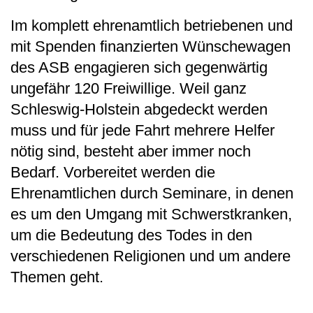
Im komplett ehrenamtlich betriebenen und
mit Spenden finanzierten Wünschewagen
des ASB engagieren sich gegenwärtig
ungefähr 120 Freiwillige. Weil ganz
Schleswig-Holstein abgedeckt werden
muss und für jede Fahrt mehrere Helfer
nötig sind, besteht aber immer noch
Bedarf. Vorbereitet werden die
Ehrenamtlichen durch Seminare, in denen
es um den Umgang mit Schwerstkranken,
um die Bedeutung des Todes in den
verschiedenen Religionen und um andere
Themen geht.