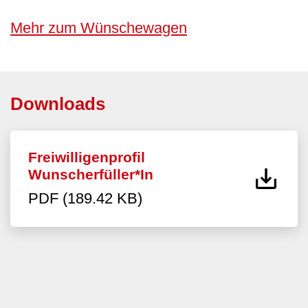
Mehr zum Wünschewagen
Downloads
Freiwilligenprofil
Wunscherfüller*In
PDF (189.42 KB)