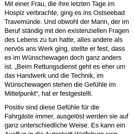
Mit einer Frau, die ihre letzten Tage im
Hospiz verbrachte, ging es ins Ostseebad
Travemünde. Und obwohl der Mann, der im
Beruf ständig mit den existenziellen Fragen
des Lebens zu tun hatte, alles andere als
nervös ans Werk ging, stellte er fest, dass
es im Wünschewagen doch ganz anders
ist. „Beim Rettungsdienst geht es eher um
das Handwerk und die Technik, im
Wünschewagen stehen die Gefühle im
Mittelpunkt“, hat er festgestellt.
Positiv sind diese Gefühle für die
Fahrgäste immer, ausgelöst werden sie auf
ganz unterschiedliche Weise. Es kann ein