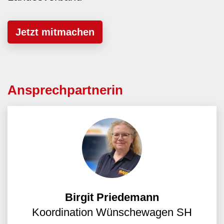
Jetzt mitmachen
Ansprechpartnerin
Birgit Priedemann
Koordination Wünschewagen SH