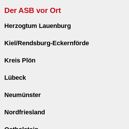
Der ASB vor Ort
Herzogtum Lauenburg
Kiel/Rendsburg-Eckernförde
Kreis Plön
Lübeck
Neumünster
Nordfriesland