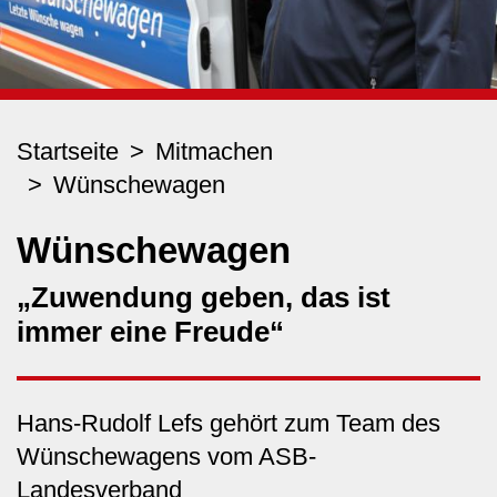
Startseite
Mitmachen
Wünschewagen
Wünschewagen
„Zuwendung geben, das ist
immer eine Freude“
Hans-Rudolf Lefs gehört zum Team des
Wünschewagens vom ASB-
Landesverband