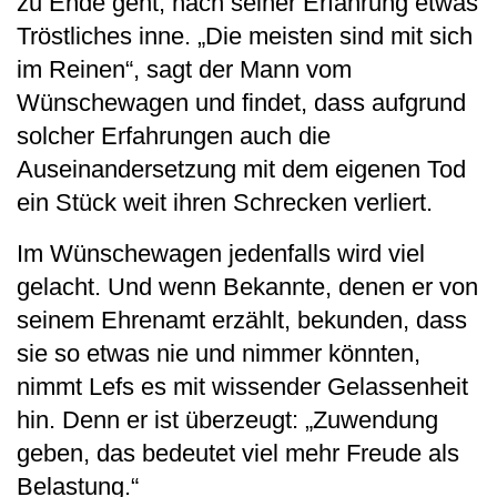
zu Ende geht, nach seiner Erfahrung etwas
Tröstliches inne. „Die meisten sind mit sich
im Reinen“, sagt der Mann vom
Wünschewagen und findet, dass aufgrund
solcher Erfahrungen auch die
Auseinandersetzung mit dem eigenen Tod
ein Stück weit ihren Schrecken verliert.
Im Wünschewagen jedenfalls wird viel
gelacht. Und wenn Bekannte, denen er von
seinem Ehrenamt erzählt, bekunden, dass
sie so etwas nie und nimmer könnten,
nimmt Lefs es mit wissender Gelassenheit
hin. Denn er ist überzeugt: „Zuwendung
geben, das bedeutet viel mehr Freude als
Belastung.“