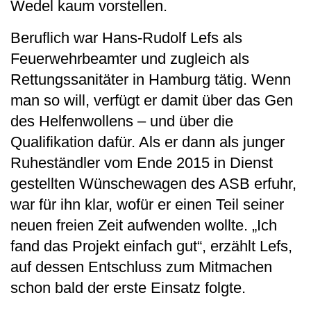
Wedel kaum vorstellen.
Beruflich war Hans-Rudolf Lefs als
Feuerwehrbeamter und zugleich als
Rettungssanitäter in Hamburg tätig. Wenn
man so will, verfügt er damit über das Gen
des Helfenwollens – und über die
Qualifikation dafür. Als er dann als junger
Ruheständler vom Ende 2015 in Dienst
gestellten Wünschewagen des ASB erfuhr,
war für ihn klar, wofür er einen Teil seiner
neuen freien Zeit aufwenden wollte. „Ich
fand das Projekt einfach gut“, erzählt Lefs,
auf dessen Entschluss zum Mitmachen
schon bald der erste Einsatz folgte.