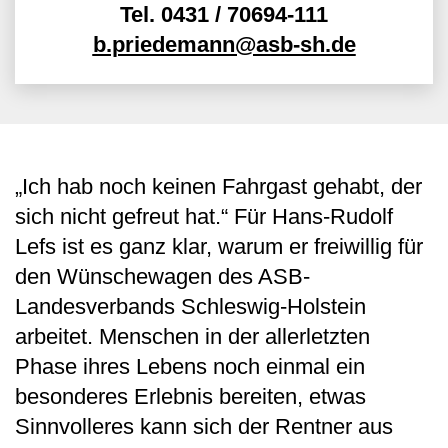
Tel.
0431 / 70694-111
b.priedemann@asb-sh.de
„Ich hab noch keinen Fahrgast gehabt, der
sich nicht gefreut hat.“ Für Hans-Rudolf
Lefs ist es ganz klar, warum er freiwillig für
den Wünschewagen des ASB-
Landesverbands Schleswig-Holstein
arbeitet. Menschen in der allerletzten
Phase ihres Lebens noch einmal ein
besonderes Erlebnis bereiten, etwas
Sinnvolleres kann sich der Rentner aus