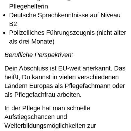
Pflegehelferin
Deutsche Sprachkenntnisse auf Niveau
B2
Polizeiliches Führungszeugnis (nicht älter
als drei Monate)
Berufliche Perspektiven:
Dein Abschluss ist EU-weit anerkannt. Das
heißt, Du kannst in vielen verschiedenen
Ländern Europas als Pflegefachmann oder
als Pflegefachfrau arbeiten.
In der Pflege hat man schnelle
Aufstiegschancen und
Weiterbildungsmöglichkeiten zur