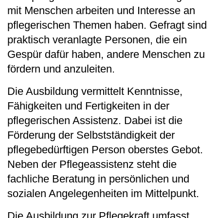
mit Menschen arbeiten und Interesse an
pflegerischen Themen haben. Gefragt sind
praktisch veranlagte Personen, die ein
Gespür dafür haben, andere Menschen zu
fördern und anzuleiten.
Die Ausbildung
vermittelt Kenntnisse,
Fähigkeiten und Fertigkeiten in der
pflegerischen Assistenz. Dabei ist die
Förderung der Selbstständigkeit der
pflegebedürftigen Person oberstes Gebot.
Neben der Pflegeassistenz steht die
fachliche Beratung in persönlichen und
sozialen Angelegenheiten im Mittelpunkt.
Die Ausbildung zur Pflegekraft umfasst