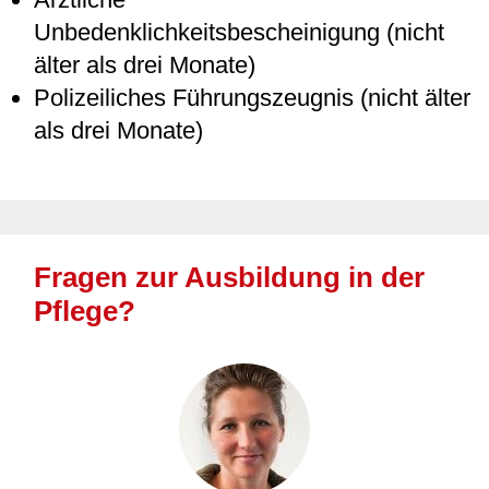
Unbedenklichkeitsbescheinigung (nicht
älter als drei Monate)
Polizeiliches Führungszeugnis (nicht älter
als drei Monate)
Fragen zur Ausbildung in der
Pflege?