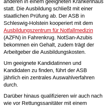
anderen in einem geeigneten Krankenhaus
statt. Die Ausbildung schließt mit einer
staatlichen Prüfung ab. Der ASB in
Schleswig-Holstein kooperiert mit dem
Ausbildungszentrum für Notfallmedizin
(AZFN) in Fahrenkrug. NotSan-Azubis
bekommen ein Gehalt, zudem trägt der
Arbeitgeber die Ausbildungskosten.
Um geeignete Kandidatinnen und
Kandidaten zu finden, führt der ASB
jährlich ein zentrales Auswahlverfahren
durch.
Darüber hinaus qualifizieren wir auch nach
wie vor Rettungssanitäter mit einem