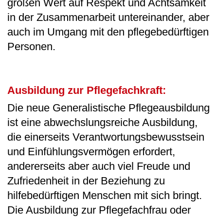
großen Wert auf Respekt und Achtsamkeit
in der Zusammenarbeit untereinander, aber
auch im Umgang mit den pflegebedürftigen
Personen.
Ausbildung zur Pflegefachkraft:
Die neue Generalistische Pflegeausbildung
ist eine abwechslungsreiche Ausbildung,
die einerseits Verantwortungsbewusstsein
und Einfühlungsvermögen erfordert,
andererseits aber auch viel Freude und
Zufriedenheit in der Beziehung zu
hilfebedürftigen Menschen mit sich bringt.
Die Ausbildung zur Pflegefachfrau oder