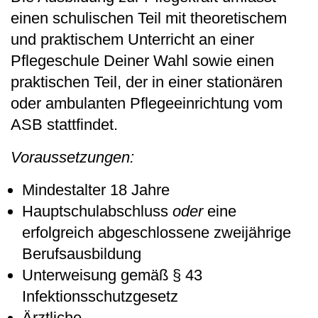
einen schulischen Teil mit theoretischem
und praktischem Unterricht an einer
Pflegeschule Deiner Wahl sowie einen
praktischen Teil, der in einer stationären
oder ambulanten Pflegeeinrichtung vom
ASB stattfindet.
Voraussetzungen:
Mindestalter 18 Jahre
Hauptschulabschluss
oder
eine
erfolgreich abgeschlossene zweijährige
Berufsausbildung
Unterweisung gemäß § 43
Infektionsschutzgesetz
Ärztliche