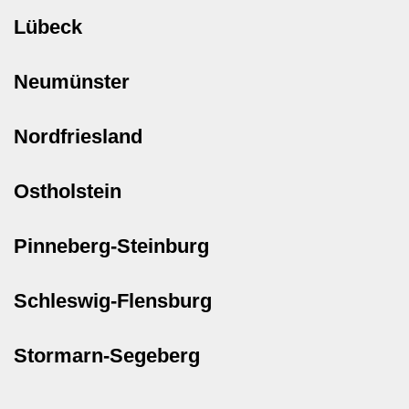
Lübeck
Neumünster
Nordfriesland
Ostholstein
Pinneberg-Steinburg
Schleswig-Flensburg
Stormarn-Segeberg