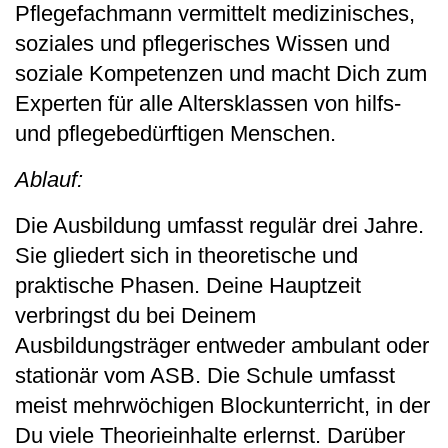
Pflegefachmann vermittelt medizinisches,
soziales und pflegerisches Wissen und
soziale Kompetenzen und macht Dich zum
Experten für alle Altersklassen von hilfs-
und pflegebedürftigen Menschen.
Ablauf:
Die Ausbildung umfasst regulär drei Jahre.
Sie gliedert sich in theoretische und
praktische Phasen. Deine Hauptzeit
verbringst du bei Deinem
Ausbildungsträger entweder ambulant oder
stationär vom ASB. Die Schule umfasst
meist mehrwöchigen Blockunterricht, in der
Du viele Theorieinhalte erlernst. Darüber