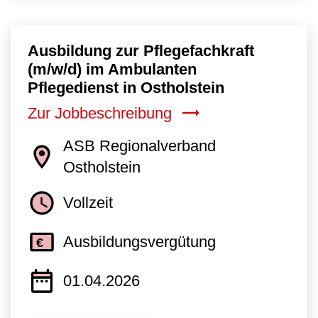
Ausbildung zur Pflegefachkraft
(m/w/d) im Ambulanten
Pflegedienst in Ostholstein
Zur Jobbeschreibung
ASB Regionalverband
Ostholstein
Vollzeit
Ausbildungsvergütung
01.04.2026