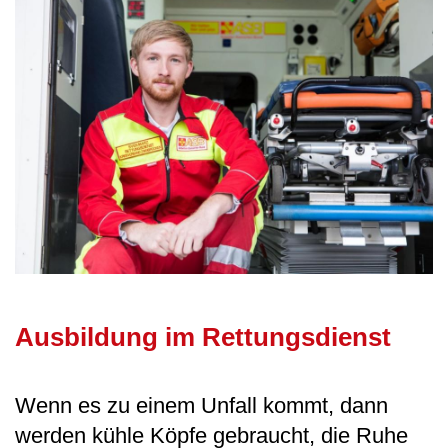
Ausbildung im Rettungsdienst
Wenn es zu einem Unfall kommt, dann
werden kühle Köpfe gebraucht, die Ruhe