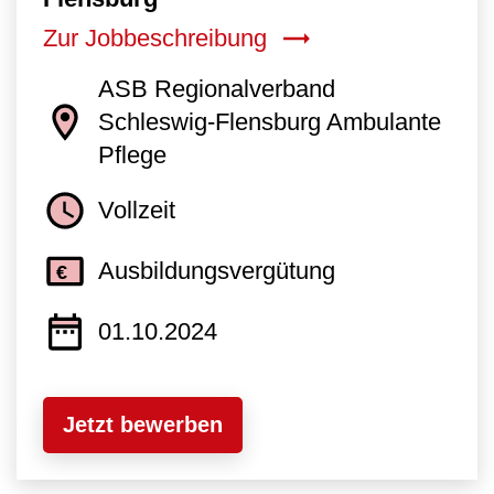
Zur Jobbeschreibung
ASB Regionalverband
Schleswig-Flensburg Ambulante
Pflege
Vollzeit
Ausbildungsvergütung
01.10.2024
Jetzt bewerben