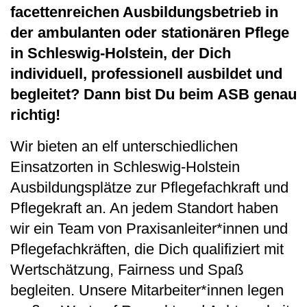
facettenreichen Ausbildungsbetrieb in
der ambulanten oder stationären Pflege
in Schleswig-Holstein, der Dich
individuell, professionell ausbildet und
begleitet? Dann bist Du beim ASB genau
richtig!
Wir bieten an elf unterschiedlichen
Einsatzorten in Schleswig-Holstein
Ausbildungsplätze zur Pflegefachkraft und
Pflegekraft an. An jedem Standort haben
wir ein Team von Praxisanleiter*innen und
Pflegefachkräften, die Dich qualifiziert mit
Wertschätzung, Fairness und Spaß
begleiten. Unsere Mitarbeiter*innen legen