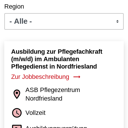
Region
Ausbildung zur Pflegefachkraft
(m/w/d) im Ambulanten
Pflegedienst in Nordfriesland
Zur Jobbeschreibung
ASB Pflegezentrum
Nordfriesland
Vollzeit