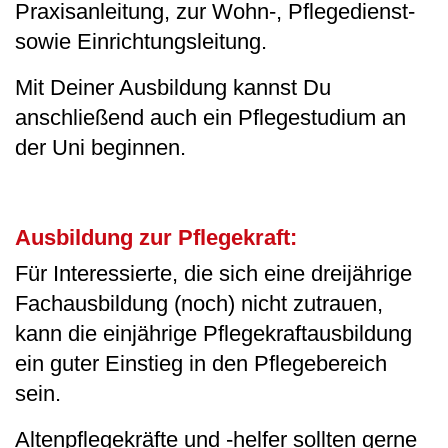
Praxisanleitung, zur Wohn-, Pflegedienst-
sowie Einrichtungsleitung.
Mit Deiner Ausbildung kannst Du
anschließend auch ein Pflegestudium an
der Uni beginnen.
Ausbildung zur Pflegekraft:
Für Interessierte, die sich eine dreijährige
Fachausbildung (noch) nicht zutrauen,
kann die einjährige Pflegekraftausbildung
ein guter Einstieg in den Pflegebereich
sein.
Altenpflegekräfte und -helfer sollten gerne