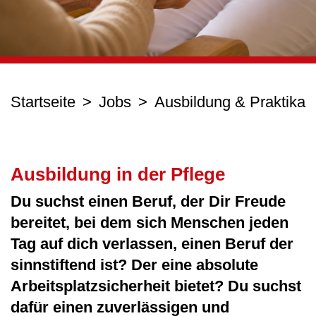
Startseite
Jobs
Ausbildung & Praktika
Ausbildung in der Pflege
Du suchst einen Beruf, der Dir Freude
bereitet, bei dem sich Menschen jeden
Tag auf dich verlassen, einen Beruf der
sinnstiftend ist? Der eine absolute
Arbeitsplatzsicherheit bietet? Du suchst
dafür einen zuverlässigen und