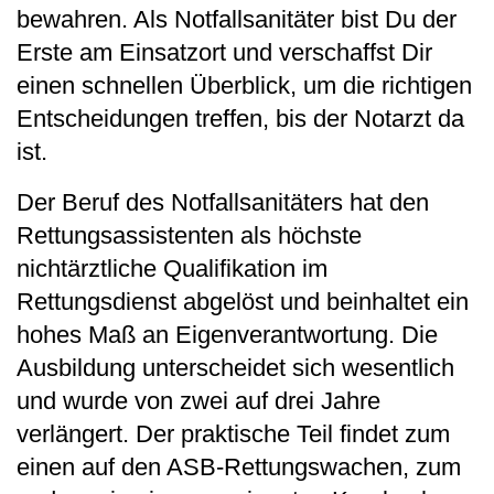
bewahren. Als Notfallsanitäter bist Du der
Erste am Einsatzort und verschaffst Dir
einen schnellen Überblick, um die richtigen
Entscheidungen treffen, bis der Notarzt da
ist.
Der Beruf des Notfallsanitäters hat den
Rettungsassistenten als höchste
nichtärztliche Qualifikation im
Rettungsdienst abgelöst und beinhaltet ein
hohes Maß an Eigenverantwortung. Die
Ausbildung unterscheidet sich wesentlich
und wurde von zwei auf drei Jahre
verlängert. Der praktische Teil findet zum
einen auf den ASB-Rettungswachen, zum