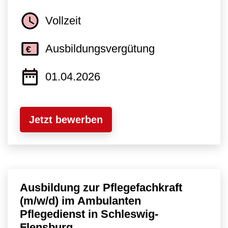
Vollzeit
Ausbildungsvergütung
01.04.2026
Jetzt bewerben
Ausbildung zur Pflegefachkraft
(m/w/d) im Ambulanten
Pflegedienst in Schleswig-
Flensburg