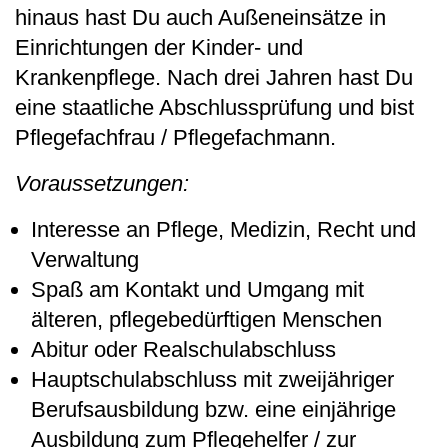
hinaus hast Du auch Außeneinsätze in
Einrichtungen der Kinder- und
Krankenpflege. Nach drei Jahren hast Du
eine staatliche Abschlussprüfung und bist
Pflegefachfrau / Pflegefachmann.
Voraussetzungen:
Interesse an Pflege, Medizin, Recht und
Verwaltung
Spaß am Kontakt und Umgang mit
älteren, pflegebedürftigen Menschen
Abitur oder Realschulabschluss
Hauptschulabschluss mit zweijähriger
Berufsausbildung bzw. eine einjährige
Ausbildung zum Pflegehelfer / zur