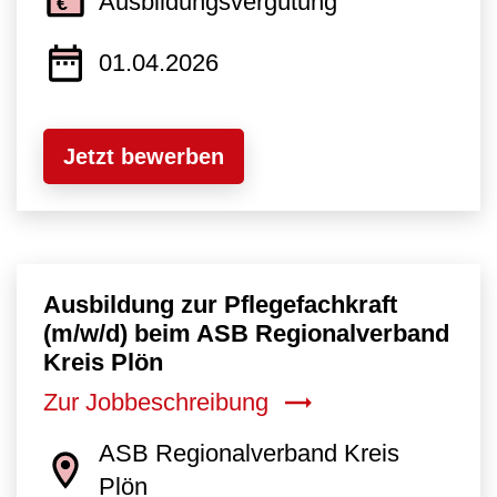
Ausbildungsvergütung
01.04.2026
Jetzt bewerben
Ausbildung zur Pflegefachkraft
(m/w/d) beim ASB Regionalverband
Kreis Plön
Zur Jobbeschreibung
ASB Regionalverband Kreis
Plön