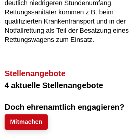
deutlich niedrigeren Stundenumfang.
Rettungssanitäter kommen z.B. beim
qualifizierten Krankentransport und in der
Notfallrettung als Teil der Besatzung eines
Rettungswagens zum Einsatz.
Stellenangebote
4 aktuelle Stellenangebote
Doch ehrenamtlich engagieren?
Mitmachen