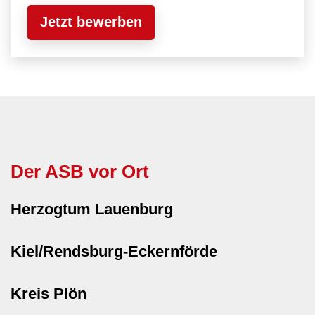
Jetzt bewerben
Der ASB vor Ort
Herzogtum Lauenburg
Kiel/Rendsburg-Eckernförde
Kreis Plön